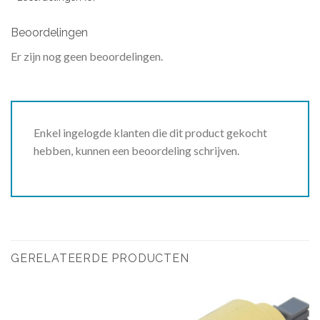
Beoordelingen
Er zijn nog geen beoordelingen.
Enkel ingelogde klanten die dit product gekocht
hebben, kunnen een beoordeling schrijven.
GERELATEERDE PRODUCTEN