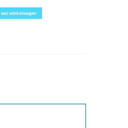
 aan winkelwagen