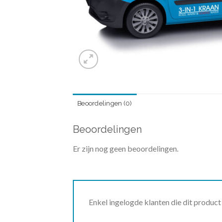
Beoordelingen (0)
Beoordelingen
Er zijn nog geen beoordelingen.
Enkel ingelogde klanten die dit produc