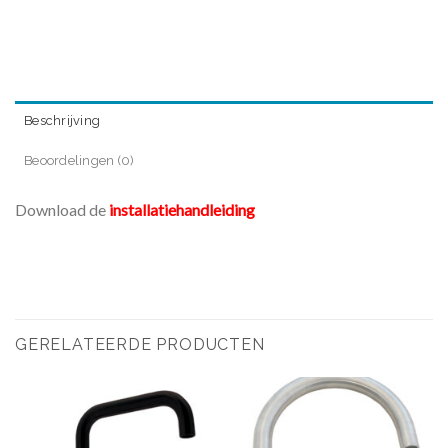
Beschrijving
Beoordelingen (0)
Download de
installatiehandleiding
GERELATEERDE PRODUCTEN